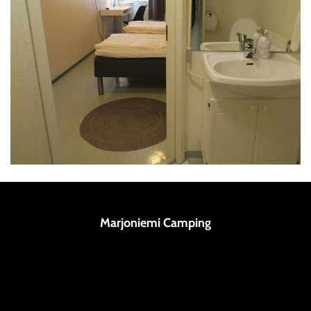
Marjoniemi Camping