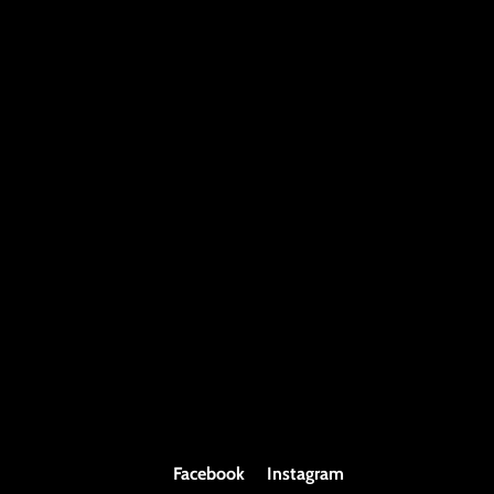
Facebook
Instagram